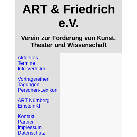
ART & Friedrich
e.V.
Verein zur Förderung von Kunst,
Theater und Wissenschaft
Aktuelles
Termine
Info-Verteiler
Vortragsreihen
Tagungen
Personen-Lexikon
ART Nürnberg
EinsteinKI
Kontakt
Partner
Impressum
Datenschutz