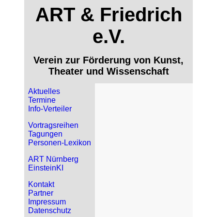
ART & Friedrich
e.V.
Verein zur Förderung von Kunst,
Theater und Wissenschaft
Aktuelles
Termine
Info-Verteiler
Vortragsreihen
Tagungen
Personen-Lexikon
ART Nürnberg
EinsteinKI
Kontakt
Partner
Impressum
Datenschutz