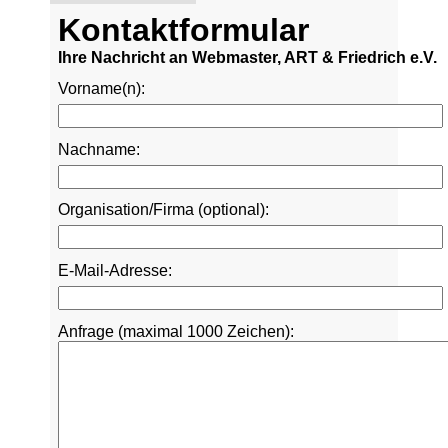
Kontaktformular
Ihre Nachricht an Webmaster, ART & Friedrich e.V.
Vorname(n):
Nachname:
Organisation/Firma (optional):
E-Mail-Adresse:
Anfrage (maximal 1000 Zeichen):